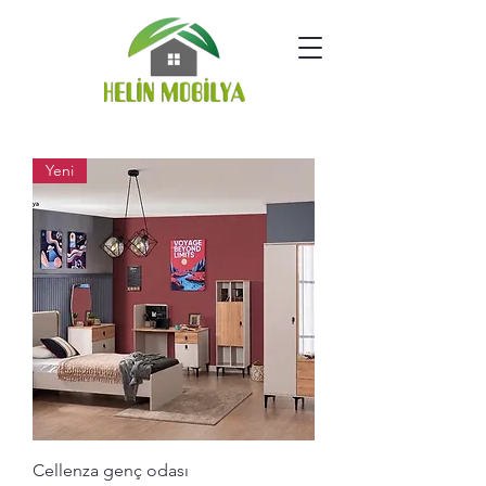
Yeni
Cellenza genç odası