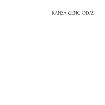
RANZA GENÇ ODASI