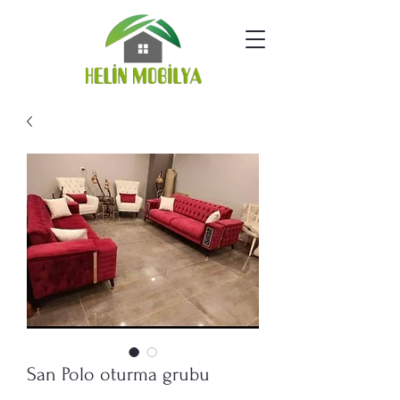
San Polo oturma grubu