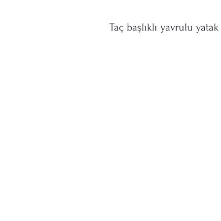
Taç başlıklı yavrulu yatak