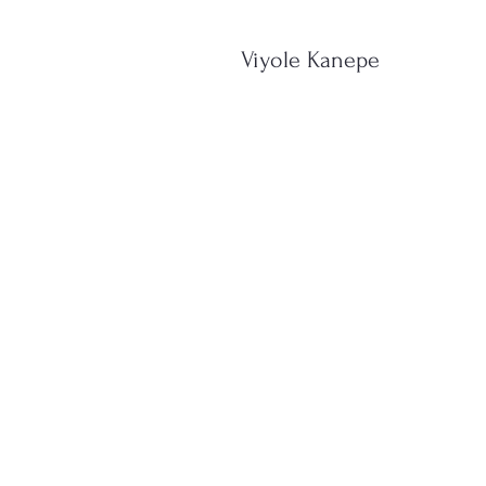
Viyole Kanepe