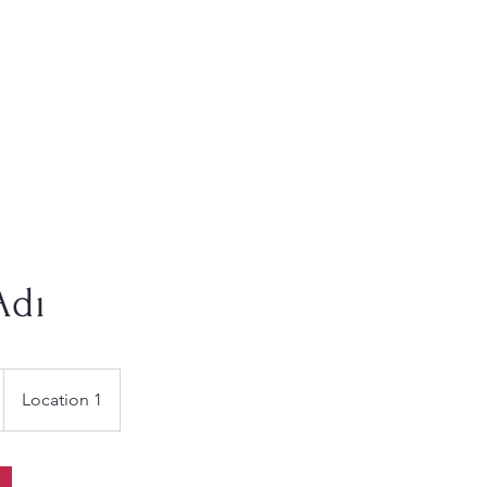
Adı
Location 1